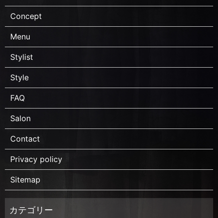
Concept
Menu
Stylist
Style
FAQ
Salon
Contact
Privacy policy
Sitemap