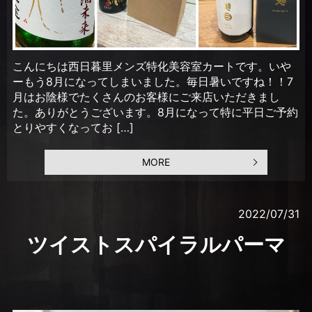
こんにちは西日暮里メンズ特化美容室カートです。いや
ーもう8月になってしまいました。毎日暑いですね！！7
月はお陰様でたくさんのお客様にご来店いただきまし
た。ありがとうございます。8月になって特に平日ご予約
とりやすくなってお […]
MORE
2022/07/31
ツイストスパイラルパーマ