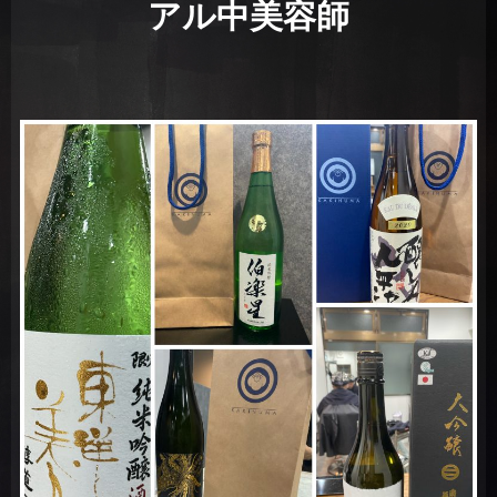
アル中美容師