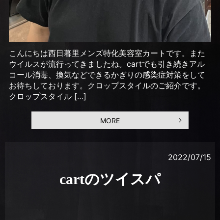
こんにちは西日暮里メンズ特化美容室カートです。また
ウイルスが流行ってきましたね。cartでも引き続きアル
コール消毒、換気などできるかぎりの感染症対策をして
お待ちしております。クロップスタイルのご紹介です。
クロップスタイル […]
MORE
2022/07/15
cartのツイスパ