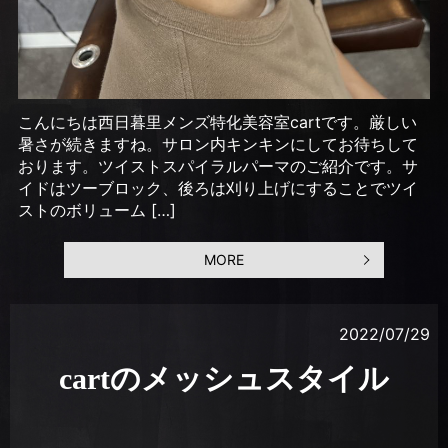
こんにちは西日暮里メンズ特化美容室cartです。厳しい
暑さが続きますね。サロン内キンキンにしてお待ちして
おります。ツイストスパイラルパーマのご紹介です。サ
イドはツーブロック、後ろは刈り上げにすることでツイ
ストのボリューム […]
MORE
2022/07/29
cartのメッシュスタイル