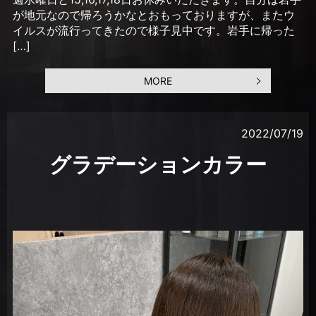
が地元なので帰ろうかなとおもっておりますが、またウ
イルスが流行ってきたので様子見中です。岩手に帰った
[…]
MORE
2022/07/19
グラデーションカラー