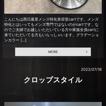
こんにちは西日暮里メンズ特化美容室cartです。メンズ
特化とはいってもメンズ専門ではないのがcartです。な
のでご夫婦でお越しいただいている方や家族全員cartに
来ていただいてる方もいらっしゃいます。グラデーショ
ンカラー […]
MORE
2022/07/18
クロップスタイル