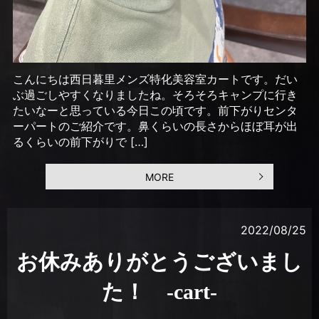
こんにちは西日暮里メンズ特化美容室カートです。だい
ぶ過ごしやすくなりましたね。そろそろキャンプに行き
たいなーと思っている今日この頃です。前下がりセンタ
ーパートのご紹介です。鼻くらいの長さからほぼ耳が出
るくらいの前下がりで […]
MORE
2022/08/25
お休みありがとうございまし
た！ -cart-