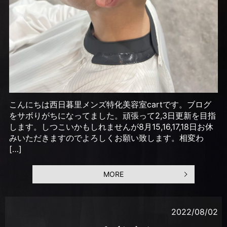
こんにちは西日暮里メンズ特化美容室cartです。ブログ
をサボりがちになってました。頑張って2,3日更新を目指
します。しつこいかもしれませんが8月15,16,17,18日お休
みいただきますのでよろしくお願い致します。相変わ
[…]
MORE
2022/08/02