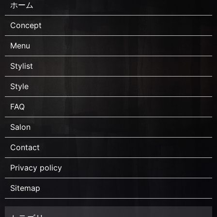
ホーム
Concept
Menu
Stylist
Style
FAQ
Salon
Contact
Privacy policy
Sitemap