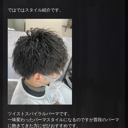
ではではスタイル紹介です。
ツイストスパイラルパーマです。
一味変わったパーマスタイルになるのですが普段のパーマ
に飽きてきた方にぜひおすすめです。