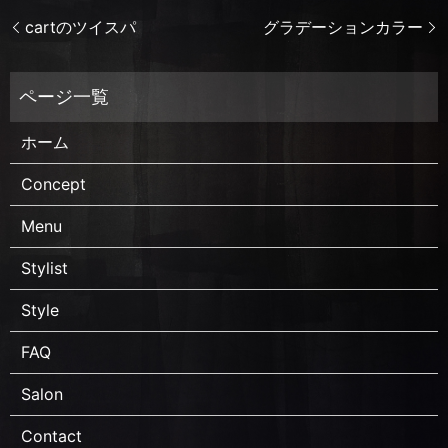
cartのツイスパ
グラデーションカラー
ホーム
Concept
Menu
Stylist
Style
FAQ
Salon
Contact