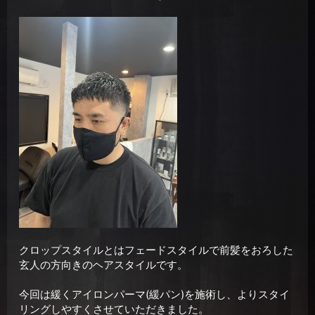
クロップスタイルとはフェードスタイルで前髪をおろした
玄人の方向きのヘアスタイルです。
今回は緩くアイロンパーマ(緩パン)を施術し、よりスタイ
リングしやすくさせていただきました。