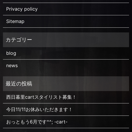
Privacy policy
Sitemap
blog
news
西日暮里cartスタイリスト募集！
今日11/11お休みいただきます！
おっともう6月です^^; -cart-