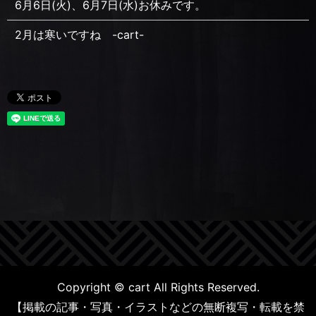
6月6日(火)、6月7日(水)お休みです。
2月は寒いですね -cart-
Copyright © cart All Rights Reserved.
【掲載の記事・写真・イラストなどの無断複写・転載を禁