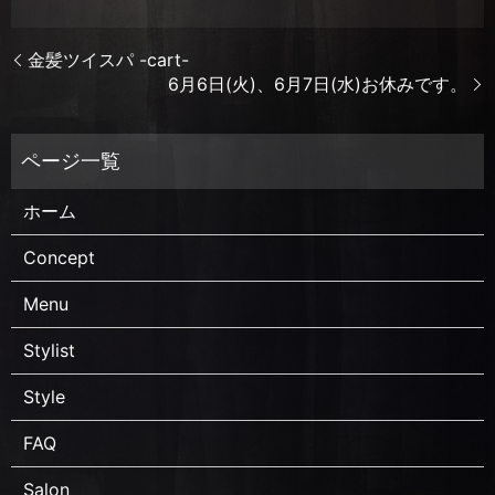
金髪ツイスパ -cart-
6月6日(火)、6月7日(水)お休みです。
ホーム
Concept
Menu
Stylist
Style
FAQ
Salon