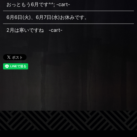
おっともう6月です^^; -cart-
6月6日(火)、6月7日(水)お休みです。
2月は寒いですね -cart-