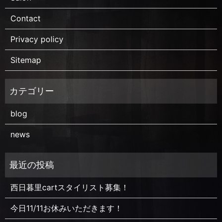
Contact
Privacy policy
Sitemap
blog
news
西日暮里cartスタイリスト募集！
今日11/11お休みいただきます！