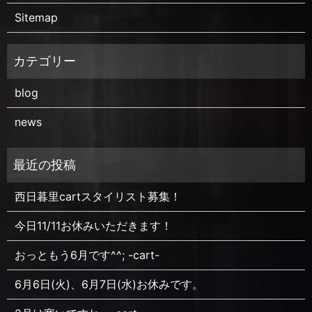
Sitemap
blog
news
西日暮里cartスタイリスト募集！
今日11/11お休みいただきます！
おっともう6月です^^; -cart-
6月6日(火)、6月7日(水)お休みです。