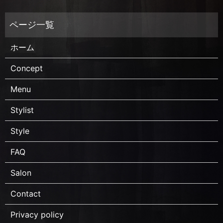
ホーム
Concept
Menu
Stylist
Style
FAQ
Salon
Contact
Privacy policy