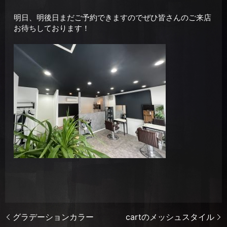
明日、明後日まだご予約できますのでぜひ皆さんのご来店
お待ちしております！
グラデーションカラー
cartのメッシュスタイル