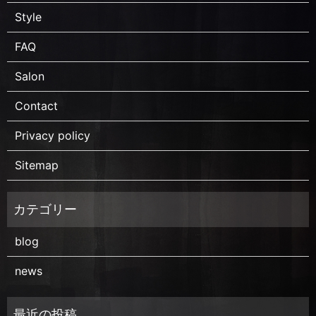
Style
FAQ
Salon
Contact
Privacy policy
Sitemap
blog
news