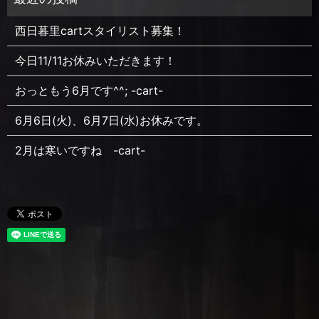
西日暮里cartスタイリスト募集！
今日11/11お休みいただきます！
おっともう6月です^^; -cart-
6月6日(火)、6月7日(水)お休みです。
2月は寒いですね -cart-