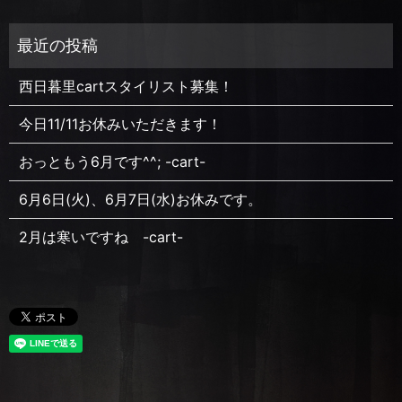
西日暮里cartスタイリスト募集！
今日11/11お休みいただきます！
おっともう6月です^^; -cart-
6月6日(火)、6月7日(水)お休みです。
2月は寒いですね -cart-