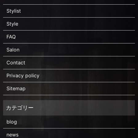
Stylist
Style
FAQ
Salon
Contact
Privacy policy
Sitemap
blog
news