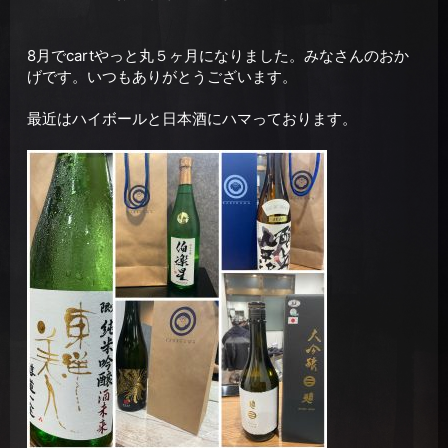
8月でcartやっと丸５ヶ月になりました。みなさんのおか
げです。いつもありがとうございます。
最近はハイボールと日本酒にハマっております。