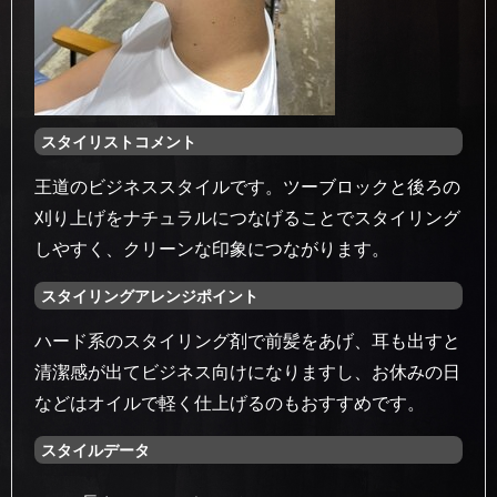
スタイリストコメント
王道のビジネススタイルです。ツーブロックと後ろの
刈り上げをナチュラルにつなげることでスタイリング
しやすく、クリーンな印象につながります。
スタイリングアレンジポイント
ハード系のスタイリング剤で前髪をあげ、耳も出すと
清潔感が出てビジネス向けになりますし、お休みの日
などはオイルで軽く仕上げるのもおすすめです。
スタイルデータ