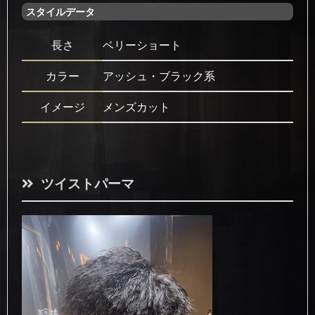
スタイルデータ
長さ
ベリーショート
カラー
アッシュ・ブラック系
イメージ
メンズカット
ツイストパーマ