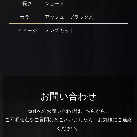
長さ
ショート
カラー
アッシュ・ブラック系
イメージ
メンズカット
お問い合わせ
cartへのお問い合わせはこちらから。
ご不明な点やご質問などございましたら、お気軽にご連絡
ください。