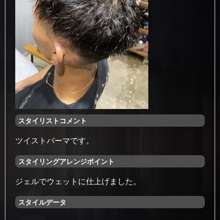
スタイリストコメント
ツイストパーマです。
スタイリングアレンジポイント
ジェルでウェットに仕上げました。
スタイルデータ