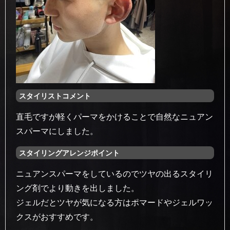
スタイリストコメント
直毛ですが軽くパーマをかけることで自然なニュアン
スパーマにしました。
スタイリングアレンジポイント
ニュアンスパーマをしているのでツヤの出るスタイリ
ング剤でより動きを出しました。
ジェルだとツヤが気になる方はポマードやジェルワッ
クスがおすすめです。