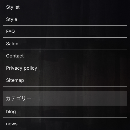
Stylist
Style
FAQ
Salon
Contact
Privacy policy
Sitemap
blog
news