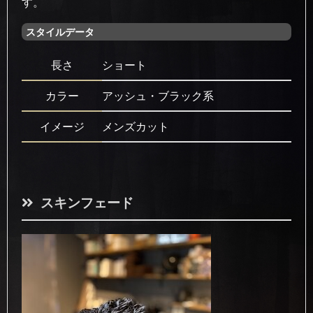
す。
スタイルデータ
長さ
ショート
カラー
アッシュ・ブラック系
イメージ
メンズカット
スキンフェード