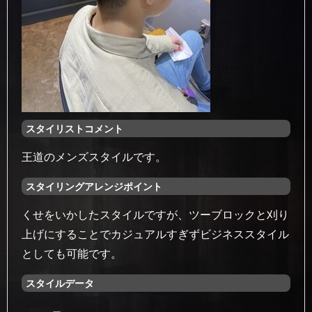
スタイリストコメント
王道のメンズスタイルです。
スタイリングアレンジポイント
くせをいかしたスタイルですが、ツーブロックと刈り
上げにすることでカジュアルすぎずビジネススタイル
としても可能です。
スタイルデータ