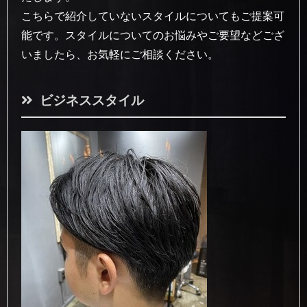
こちらで紹介していないスタイルについてもご提案可
能です。スタイルについてのお悩みやご要望などござ
いましたら、お気軽にご相談ください。
ビジネススタイル