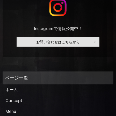
Instagramで情報公開中！
お問い合わせはこちらから
ホーム
Concept
Menu