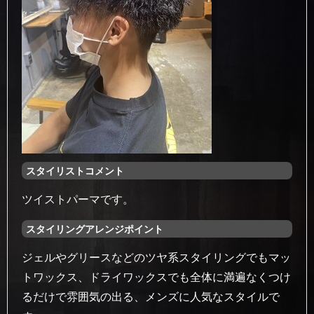
スタイリストコメント
ツイストパーマです。
スタイリングアレンジポイント
ジェルやグリースなどのツヤ系スタイリングでもマッ
トワックス、ドライワックスでも全体に満遍なくつけ
るだけで雰囲気の出る、メンズに人気なスタイルで