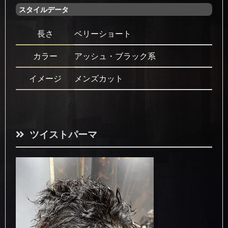
スタイルデータ
長さ
ベリーショート
カラー
アッシュ・ブラック系
イメージ
メンズカット
ツイストパーマ