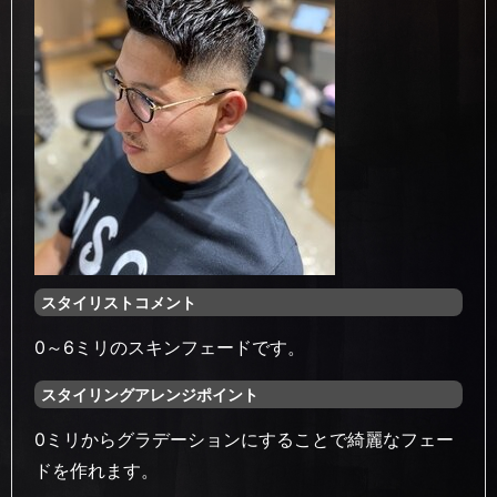
スタイリストコメント
0～6ミリのスキンフェードです。
スタイリングアレンジポイント
0ミリからグラデーションにすることで綺麗なフェー
ドを作れます。