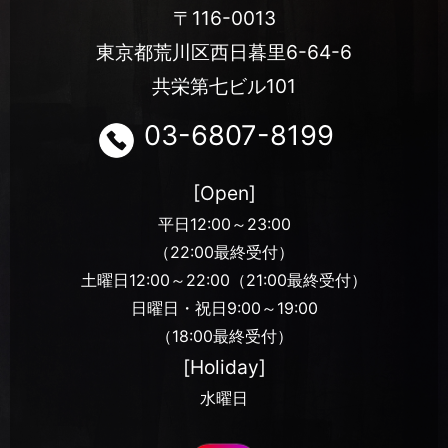
〒116-0013
東京都荒川区西日暮里6-64-6
共栄第七ビル101
03-6807-8199
[Open]
平日12:00～23:00
（22:00最終受付）
土曜日12:00～22:00（21:00最終受付）
日曜日・祝日9:00～19:00
（18:00最終受付）
[Holiday]
水曜日