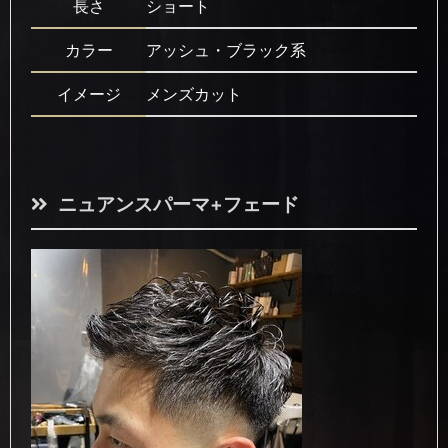
長さ
ショート
カラー
アッシュ・ブラック系
イメージ
メンズカット
ニュアンスパーマ+フェード