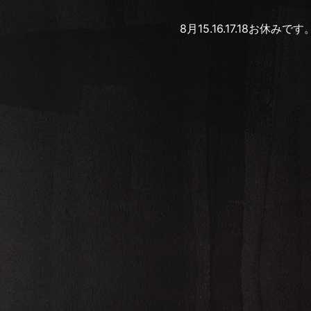
8月15.16.17.18お休みです