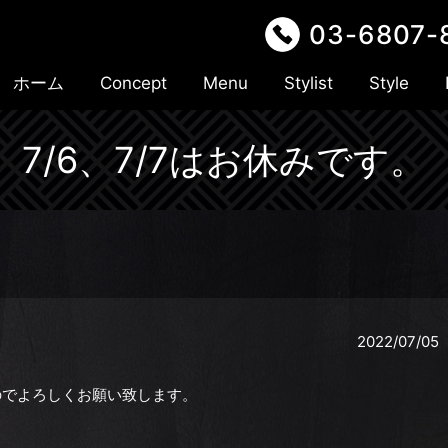
03-6807-
ホーム
Concept
Menu
Stylist
Style
7/6、7/7はお休みです。
。
2022/07/05
のでよろしくお願い致します。