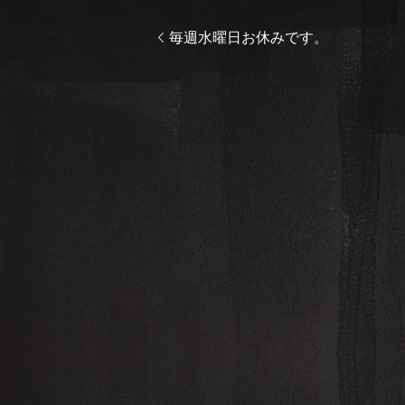
毎週水曜日お休みです。