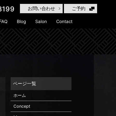
8199
お問い合わせ
ご予約
FAQ
Blog
Salon
Contact
search
ホーム
Concept