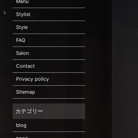
Menu
。
Stylist
Style
FAQ
Salon
Contact
Privacy policy
Sitemap
blog