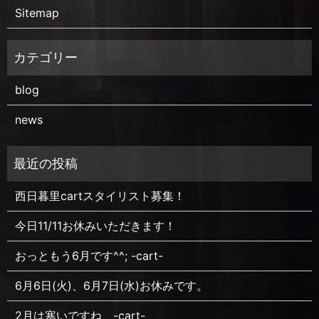
Sitemap
blog
news
西日暮里cartスタイリスト募集！
今日11/11お休みいただきます！
おっともう6月です^^; -cart-
6月6日(火)、6月7日(水)お休みです。
2月は寒いですね -cart-