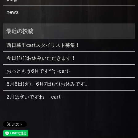
news
西日暮里cartスタイリスト募集！
今日11/11お休みいただきます！
おっともう6月です^^; -cart-
6月6日(火)、6月7日(水)お休みです。
2月は寒いですね -cart-