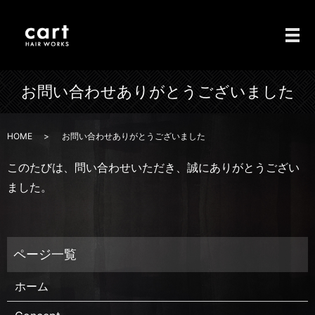
メ
お問い合わせありがとうございました
HOME
お問い合わせありがとうございました
このたびは、問い合わせいただき、誠にありがとうござい
ました。
ホーム