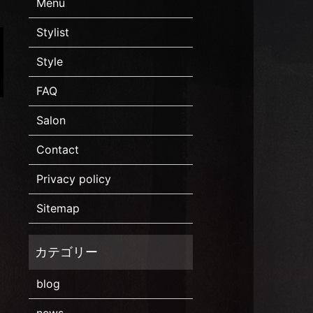
Menu
Stylist
Style
FAQ
Salon
Contact
Privacy policy
Sitemap
blog