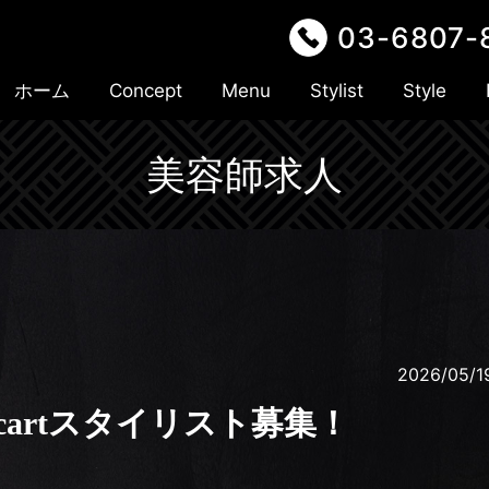
03-6807-
ホーム
Concept
Menu
Stylist
Style
美容師求人
2026/05/1
cartスタイリスト募集！