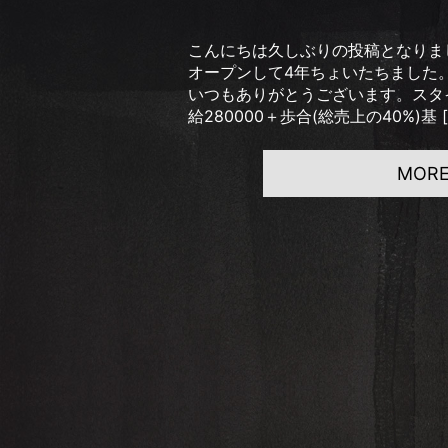
こんにちは久しぶりの投稿となりまし
オープンして4年ちょいたちました
いつもありがとうございます。スタ
給280000＋歩合(総売上の40%)基 [
MOR