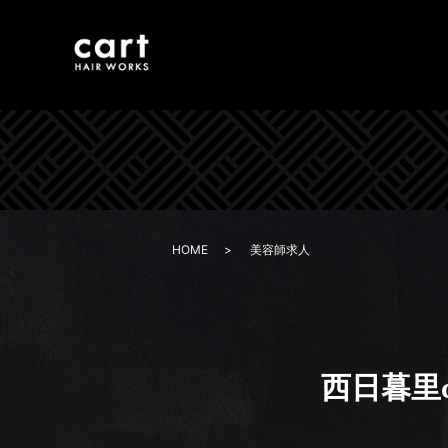
HOME
美容師求人
西日暮里