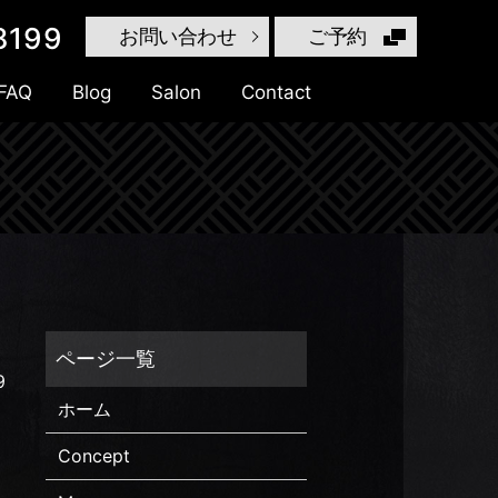
8199
お問い合わせ
ご予約
FAQ
Blog
Salon
Contact
search
9
ホーム
Concept