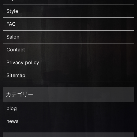
Style
FAQ
Salon
Contact
Privacy policy
Sitemap
blog
news