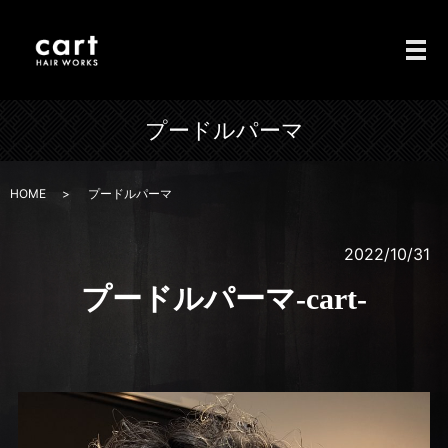
メ
プードルパーマ
HOME
プードルパーマ
2022/10/31
プードルパーマ-cart-