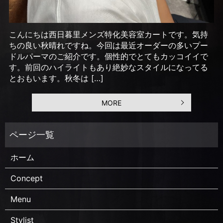
こんにちは西日暮里メンズ特化美容室カートです。気持
ちの良い秋晴れですね。今回は最近オーダーの多いプー
ドルパーマのご紹介です。個性的でとてもカッコイイで
す。前回のハイライトもあり絶妙なスタイルになってる
とおもいます。秋冬は […]
MORE
ホーム
Concept
Menu
Stylist