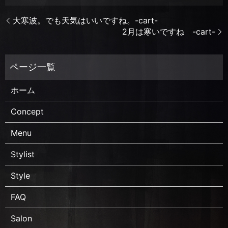
大寒波。でも天気はいいですね。-cart-
2月は寒いですね -cart-
ホーム
Concept
Menu
Stylist
Style
FAQ
Salon