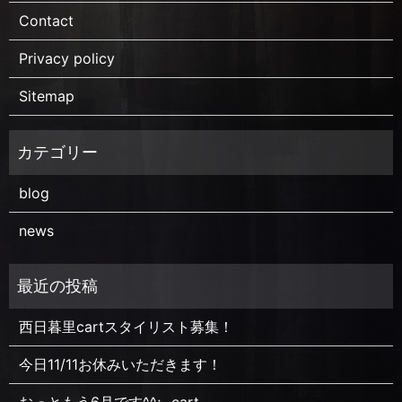
Contact
Privacy policy
Sitemap
blog
news
西日暮里cartスタイリスト募集！
今日11/11お休みいただきます！
おっともう6月です^^; -cart-