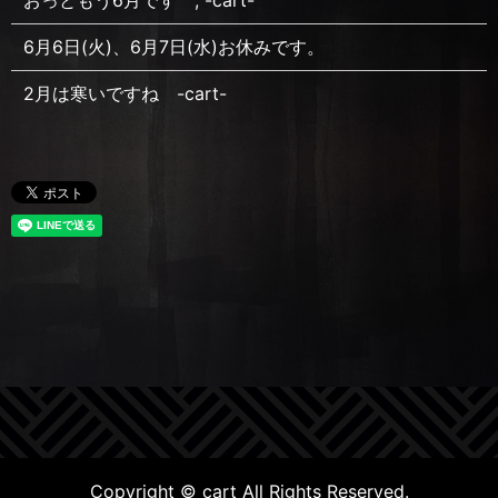
6月6日(火)、6月7日(水)お休みです。
2月は寒いですね -cart-
Copyright © cart All Rights Reserved.