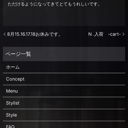
ただけるようになってきてとてもうれしいです。
8月15.16.17.18お休みです。
N .入荷 -cart-
ホーム
Concept
Menu
Stylist
Style
FAQ