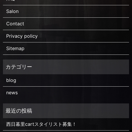
Salon
Contact
Privacy policy
Sitemap
blog
news
西日暮里cartスタイリスト募集！