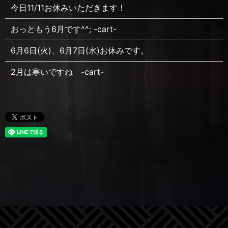
今日11/11お休みいただきます！
おっともう6月です^^; -cart-
6月6日(火)、6月7日(水)お休みです。
2月は寒いですね -cart-