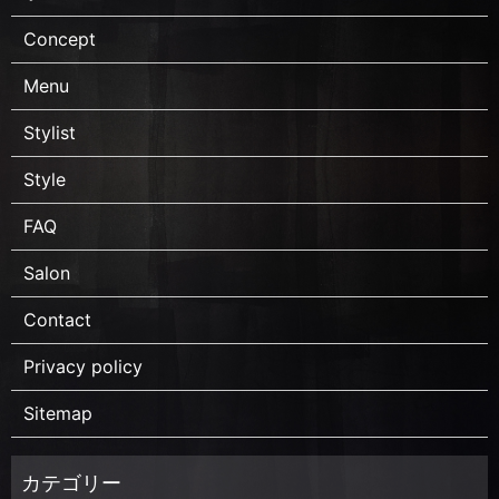
Concept
Menu
Stylist
Style
FAQ
Salon
Contact
Privacy policy
Sitemap