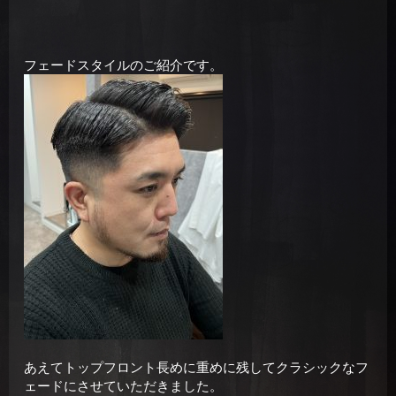
フェードスタイルのご紹介です。
あえてトップフロント長めに重めに残してクラシックなフ
ェードにさせていただきました。