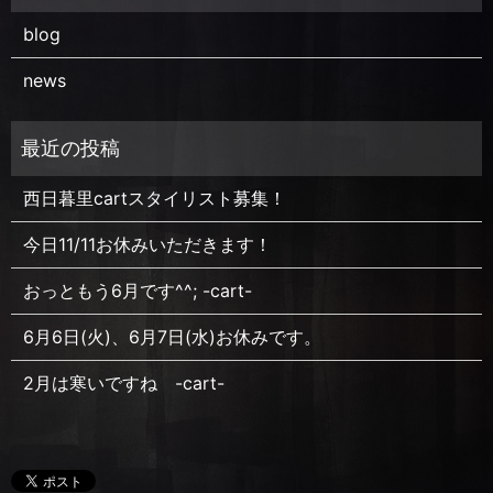
blog
news
西日暮里cartスタイリスト募集！
今日11/11お休みいただきます！
おっともう6月です^^; -cart-
6月6日(火)、6月7日(水)お休みです。
2月は寒いですね -cart-